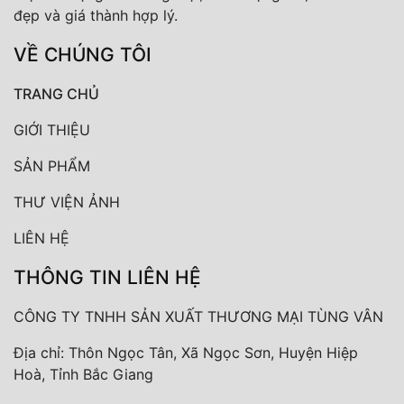
đẹp và giá thành hợp lý.
VỀ CHÚNG TÔI
TRANG CHỦ
GIỚI THIỆU
SẢN PHẨM
THƯ VIỆN ẢNH
LIÊN HỆ
THÔNG TIN LIÊN HỆ
CÔNG TY TNHH SẢN XUẤT THƯƠNG MẠI TÙNG VÂN
Địa chỉ: Thôn Ngọc Tân, Xã Ngọc Sơn, Huyện Hiệp
Hoà, Tỉnh Bắc Giang