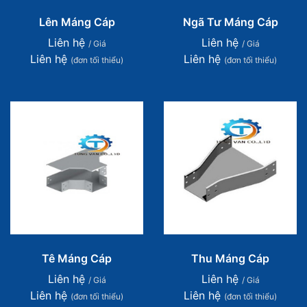
Lên Máng Cáp
Ngã Tư Máng Cáp
Liên hệ
Liên hệ
/ Giá
/ Giá
Liên hệ
Liên hệ
(đơn tối thiểu)
(đơn tối thiểu)
Tê Máng Cáp
Thu Máng Cáp
Liên hệ
Liên hệ
/ Giá
/ Giá
Liên hệ
Liên hệ
(đơn tối thiểu)
(đơn tối thiểu)