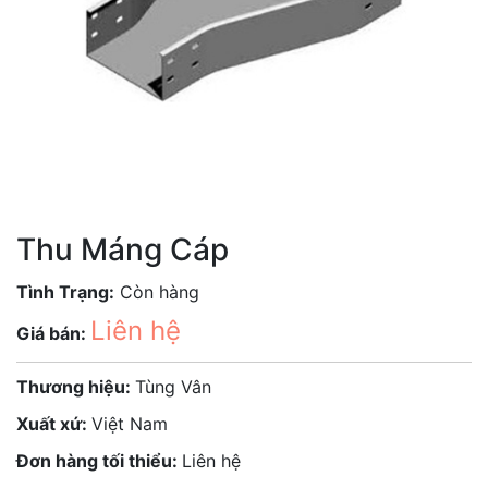
Thu Máng Cáp
Tình Trạng:
Còn hàng
Liên hệ
Giá bán:
Thương hiệu:
Tùng Vân
Xuất xứ:
Việt Nam
Đơn hàng tối thiểu:
Liên hệ